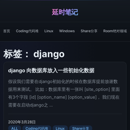
延时笔记
首页
Coding代码堆
Linux
Windows
Share分享
Room绝对领域
标签：
django
django 向数据库放入一些初始化数据
假设我们需要在django初始化的时候在数据库提前放谢数
据用来测试。 比如：数据库里有一张叫 [site_option] 里面
有3个字段 [id] [option_name] [option_value]， 我们现在
需要在启动django之 ...
2020年3月28日
ALL
Coding代码堆
Linux
Share分享