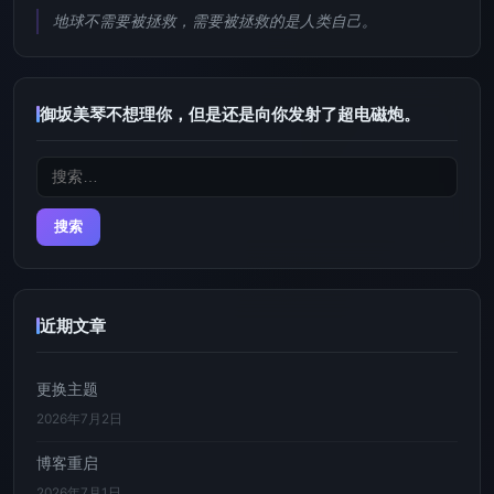
地球不需要被拯救，需要被拯救的是人类自己。
御坂美琴不想理你，但是还是向你发射了超电磁炮。
搜
索：
近期文章
更换主题
2026年7月2日
博客重启
2026年7月1日