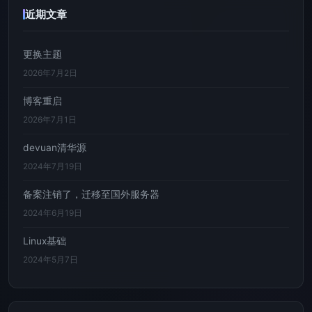
近期文章
更换主题
2026年7月2日
博客重启
2026年7月1日
devuan清华源
2024年7月19日
备案注销了，迁移至国外服务器
2024年6月19日
Linux基础
2024年5月7日