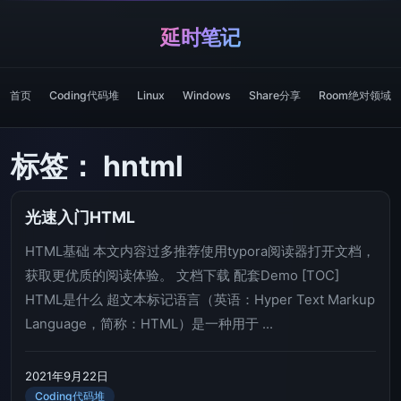
延时笔记
首页
Coding代码堆
Linux
Windows
Share分享
Room绝对领域
标签：
hntml
光速入门HTML
HTML基础 本文内容过多推荐使用typora阅读器打开文档，
获取更优质的阅读体验。 文档下载 配套Demo [TOC]
HTML是什么 超文本标记语言（英语：Hyper Text Markup
Language，简称：HTML）是一种用于 ...
2021年9月22日
Coding代码堆