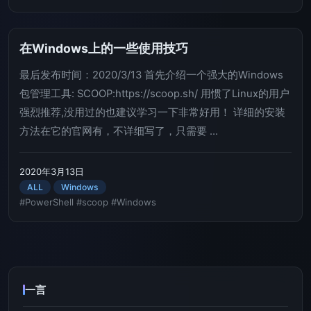
在Windows上的一些使用技巧
最后发布时间：2020/3/13 首先介绍一个强大的Windows
包管理工具: SCOOP:https://scoop.sh/ 用惯了Linux的用户
强烈推荐,没用过的也建议学习一下非常好用！ 详细的安装
方法在它的官网有，不详细写了，只需要 ...
2020年3月13日
ALL
Windows
#PowerShell
#scoop
#Windows
一言