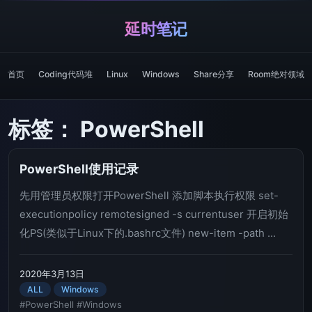
延时笔记
首页
Coding代码堆
Linux
Windows
Share分享
Room绝对领域
标签：
PowerShell
PowerShell使用记录
先用管理员权限打开PowerShell 添加脚本执行权限 set-
executionpolicy remotesigned -s currentuser 开启初始
化PS(类似于Linux下的.bashrc文件) new-item -path ...
2020年3月13日
ALL
Windows
#PowerShell
#Windows