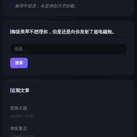
暴雨中前进，伞是倒划天空的船。
御坂美琴不想理你，但是还是向你发射了超电磁炮。
搜
索：
近期文章
更换主题
2026年7月2日
博客重启
2026年7月1日