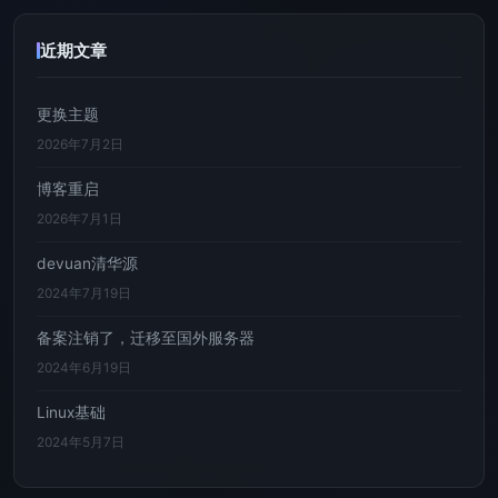
近期文章
更换主题
2026年7月2日
博客重启
2026年7月1日
devuan清华源
2024年7月19日
备案注销了，迁移至国外服务器
2024年6月19日
Linux基础
2024年5月7日