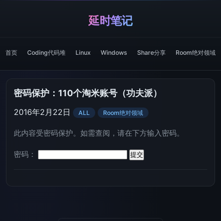
延时笔记
首页
Coding代码堆
Linux
Windows
Share分享
Room绝对领域
密码保护：110个淘米账号（功夫派）
2016年2月22日
ALL
Room绝对领域
此内容受密码保护。如需查阅，请在下方输入密码。
密码：