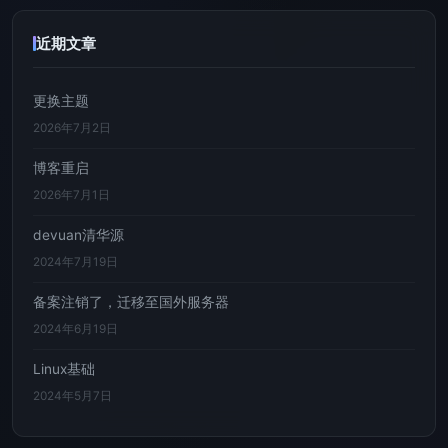
近期文章
更换主题
2026年7月2日
博客重启
2026年7月1日
devuan清华源
2024年7月19日
备案注销了，迁移至国外服务器
2024年6月19日
Linux基础
2024年5月7日