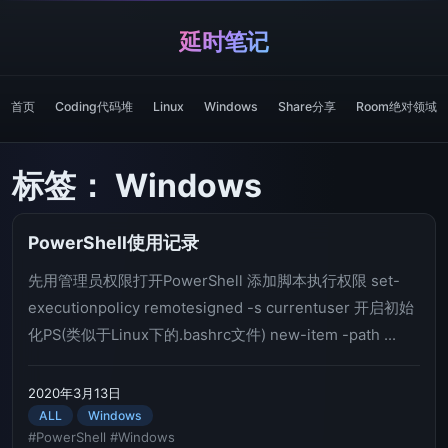
延时笔记
首页
Coding代码堆
Linux
Windows
Share分享
Room绝对领域
标签：
Windows
PowerShell使用记录
先用管理员权限打开PowerShell 添加脚本执行权限 set-
executionpolicy remotesigned -s currentuser 开启初始
化PS(类似于Linux下的.bashrc文件) new-item -path ...
2020年3月13日
ALL
Windows
#PowerShell
#Windows