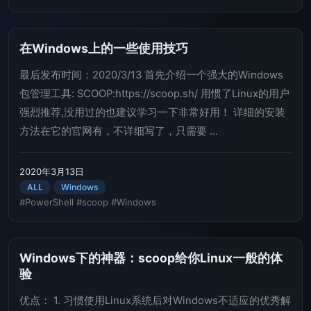
在Windows上的一些使用技巧
最后发布时间：2020/3/13 首先介绍一个强大的Windows
包管理工具: SCOOP:https://scoop.sh/ 用惯了Linux的用户
强烈推荐,没用过的也建议学习一下非常好用！ 详细的安装
方法在它的官网有，不详细写了，只需要 ...
2020年3月13日
ALL
Windows
#PowerShell
#scoop
#Windows
Windows下的神器：scoop给你Linux一般的体
验
优点： 1. 习惯使用Linux系统后对Windows不适应的优秀解