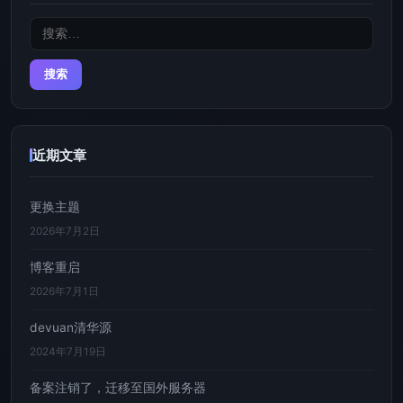
搜
索：
近期文章
更换主题
2026年7月2日
博客重启
2026年7月1日
devuan清华源
2024年7月19日
备案注销了，迁移至国外服务器