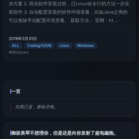
决方案 2. 简化软件安装过程，已Linux命令行的方法一步安
装软件 3. 自动配置安装的软件环境变量，比如Java之类的
可以免除手动配置环境变量。 获取方法： 官网：ht ...
2019年3月31日
ALL
Coding代码堆
Linux
Windows
#Windows
一言
东隅已逝，桑榆非晚。
御坂美琴不想理你，但是还是向你发射了超电磁炮。