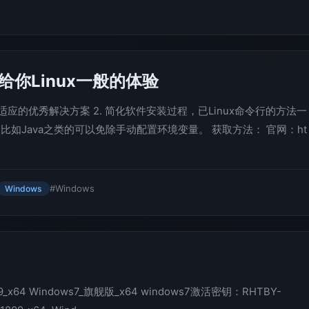
p给你Linux一般的体验
ws不适应的优秀解决方案 2. 简化软件安装过程，已Linux命令行的方法一
比如Java之类的可以免除手动配置环境变量。 获取方法： 官网：ht
#Windows
Windows
9_x64 Windows7_旗舰版_x64 windows7激活密钥：RHTBY-