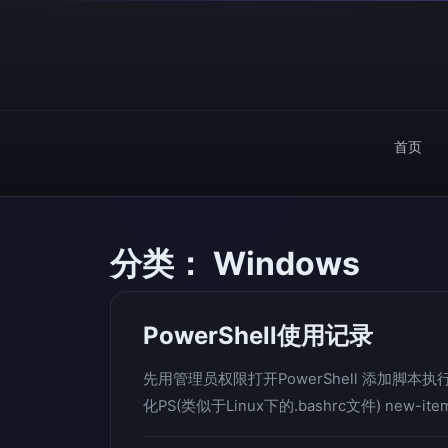
首页
分类：
Windows
PowerShell使用记录
先用管理员权限打开PowerShell 添加脚本执行权限 set
化PS(类似于Linux下的.bashrc文件) new-item -