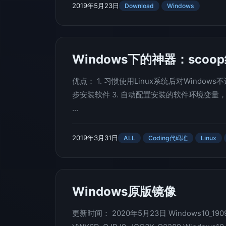
2019年5月23日
Download
Windows
Windows下的神器：scoo
优点： 1. 习惯使用Linux系统后对Windo
步安装软件 3. 自动配置安装的软件环境变量，
...
2019年3月31日
ALL
Coding代码堆
Linux
Windows原版镜像
更新时间： 2020年5月23日 Windows10_190