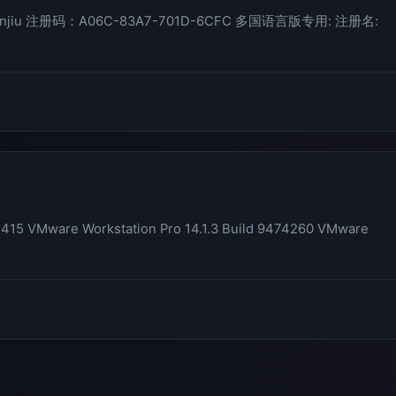
jiu 注册码：A06C-83A7-701D-6CFC 多国语言版专用: 注册名:
4415 VMware Workstation Pro 14.1.3 Build 9474260 VMware