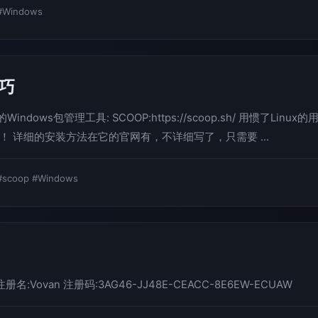
#Windows
技巧
dows包管理工具: SCOOP:https://scoop.sh/ 用惯了Linux的
 详细的安装方法在它的官网有，不详细写了，只需要 ...
#scoop
#Windows
册码 注册名:Vovan 注册码:3AG46-JJ48E-CEACC-8E6EW-ECUAW