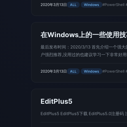
2020年3月13日
#PowerShell
ALL
Windows
在Windows上的一些使用
最后发布时间：2020/3/13 首先介绍一个强大的Win
户强烈推荐,没用过的也建议学习一下非常好用！
2020年3月13日
#PowerShell
ALL
Windows
EditPlus5
EditPlus5 EditPlus5下载 EditPlus5.0注