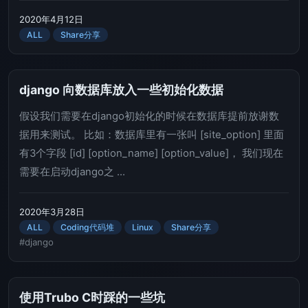
2020年4月12日
ALL
Share分享
django 向数据库放入一些初始化数据
假设我们需要在django初始化的时候在数据库提前放谢数
据用来测试。 比如：数据库里有一张叫 [site_option] 里面
有3个字段 [id] [option_name] [option_value]， 我们现在
需要在启动django之 ...
2020年3月28日
ALL
Coding代码堆
Linux
Share分享
#django
使用Trubo C时踩的一些坑