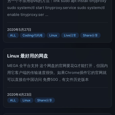
另一个不禁用ipv6的方法：link sudo apt install tinyproxy
sudo systemctl start tinyproxy.service sudo systemctl
enable tinyproxy.ser ...
2020年5月27日
ALL
Coding代码堆
Linux
Live日常
Share分享
Linux 最好用的网盘
MEGA 全平台支持 这个网盘的官网要花Q才能打开，但国内
用它客户端的传输速度很快。如果Chrome插件它的官网就
可以直接在中国访问 免费50G，有文件历史版本
2020年4月23日
ALL
Linux
Share分享