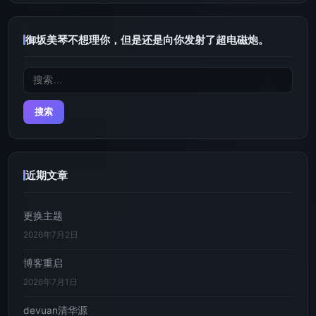
御坂美琴不想理你，但是还是向你发射了超电磁炮。
搜
索：
近期文章
更换主题
2026年7月2日
博客重启
2026年7月1日
devuan清华源