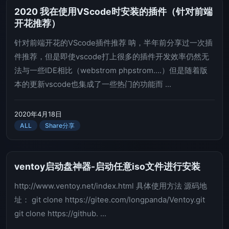
2020 我在使用VScode时安装的插件（针对前端
开花推荐）
针对前端开花的VScode插件推荐 呐，半年前分享过一次插
件推荐，但是即使vscode打上很多的插件开发效率仍然无
法与一些IDE相比（webstrom phpstrom….）但是随着版
本的更新vscode也集成了一些热门的功能而 ...
2020年4月18日
ALL
Share分享
ventoy启动盘神器-启动任意iso文件进行安装
http://www.ventoy.net/index.html 具体使用方法 源码地
址： git clone https://gitee.com/longpanda/Ventoy.git
git clone https://github. ...