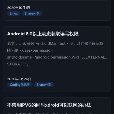
2020年10月1日
Linux
Share分享
Android 6.0以上动态获取读写权限
原文：Link 修改 AndroidManifest.xml，以存储卡读写权
限为例 <uses-permission
android:name="android.permission.WRITE_EXTERNAL_
STORAGE" / ...
2020年6月26日
Coding代码堆
Share分享
不禁用IPV6的同时xdroid可以联网的办法