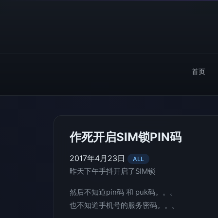
首页
作死开启SIM锁PIN码
2017年4月23日
ALL
昨天下午手抖开启了SIM锁
然后不知道pin码 和 puk码。。。
也不知道手机号的服务密码。。。