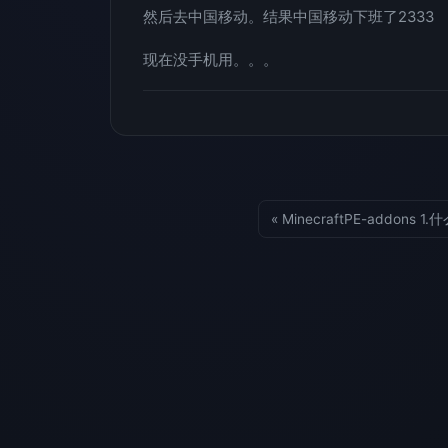
然后去中国移动。结果中国移动下班了2333
现在没手机用。。。
« MinecraftPE-addons 1