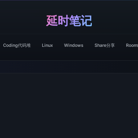
延时笔记
Coding代码堆
Linux
Windows
Share分享
Roo