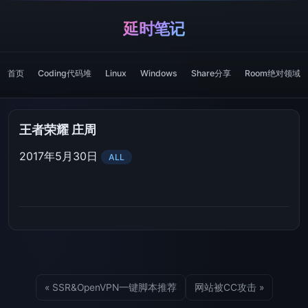
延时笔记
首页
Coding代码堆
Linux
Windows
Share分享
Room绝对领域
王者荣耀 庄周
2017年5月30日
ALL
« SSR&OpenVPN一键脚本推荐
网站被CC攻击 »