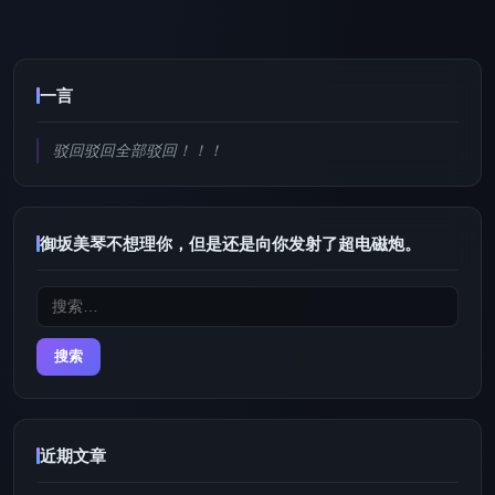
一言
驳回驳回全部驳回！！！
御坂美琴不想理你，但是还是向你发射了超电磁炮。
搜
索：
近期文章