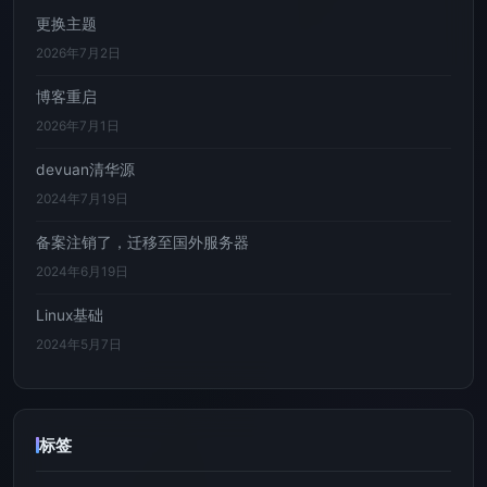
更换主题
2026年7月2日
博客重启
2026年7月1日
devuan清华源
2024年7月19日
备案注销了，迁移至国外服务器
2024年6月19日
Linux基础
2024年5月7日
标签