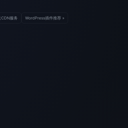
云CDN服务
WordPress插件推荐 »