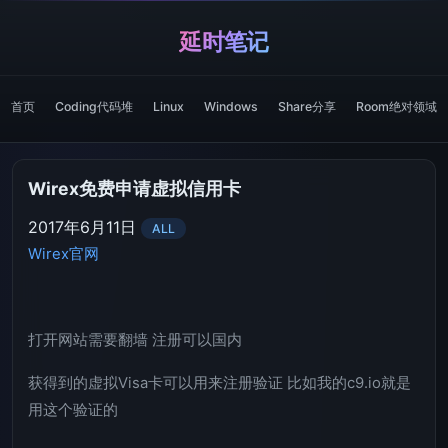
延时笔记
首页
Coding代码堆
Linux
Windows
Share分享
Room绝对领域
Wirex免费申请虚拟信用卡
2017年6月11日
ALL
Wirex官网
打开网站需要翻墙 注册可以国内
获得到的虚拟Visa卡可以用来注册验证 比如我的c9.io就是
用这个验证的