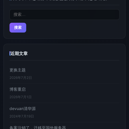
搜
索：
近期文章
更换主题
2026年7月2日
博客重启
2026年7月1日
devuan清华源
2024年7月19日
备案注销了，迁移至国外服务器