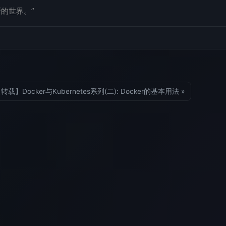
新的世界。”
转载】Docker与Kubernetes系列(二): Docker的基本用法 »