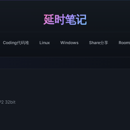
延时笔记
Coding代码堆
Linux
Windows
Share分享
Roo
P2 32bit