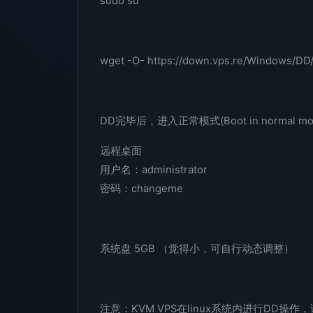
sudo su
wget -O- https://down.vps.re/Windows/DD
DD完毕后，进入正常模式(Boot in normal mo
远程桌面
用户名：administrator
密码：changeme
系统盘 5GB （觉得小，可自行动态调整）
注意：KVM VPS在linux系统内进行DD操作，请先执