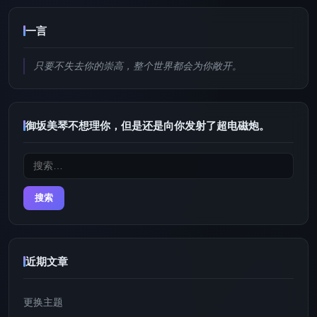
一言
只要不失去你的崇高，整个世界都会为你敞开。
御坂美琴不想理你，但是还是向你发射了超电磁炮。
搜
索：
近期文章
更换主题