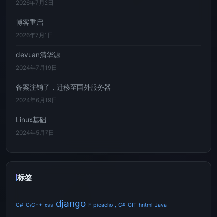
2026年7月2日
博客重启
2026年7月1日
devuan清华源
2024年7月19日
备案注销了，迁移至国外服务器
2024年6月19日
Linux基础
2024年5月7日
标签
django
C#
C/C++
css
F_picacho，C#
GIT
hntml
Java