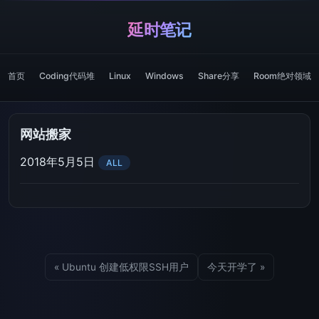
延时笔记
首页
Coding代码堆
Linux
Windows
Share分享
Room绝对领域
网站搬家
2018年5月5日
ALL
« Ubuntu 创建低权限SSH用户
今天开学了 »