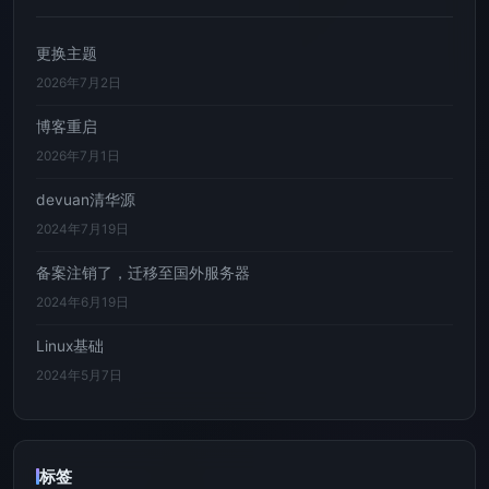
更换主题
2026年7月2日
博客重启
2026年7月1日
devuan清华源
2024年7月19日
备案注销了，迁移至国外服务器
2024年6月19日
Linux基础
2024年5月7日
标签