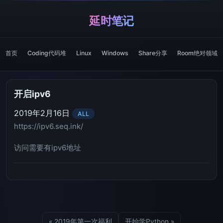
延时笔记
首页
Coding代码堆
Linux
Windows
Share分享
Room绝对领域
开启ipv6
2019年2月16日
ALL
https://ipv6.seq.ink/
访问需要有ipv6地址
« 2019年第一次福利
开始学Python »