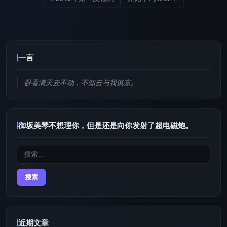
一言
卧看满天云不动，不知云与我俱东。
御坂美琴不想理你，但是还是向你发射了超电磁炮。
搜
索：
近期文章