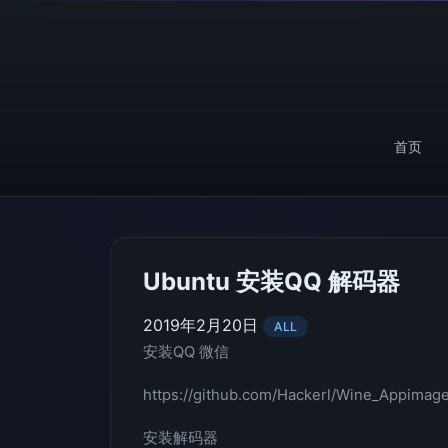
首页
Ubuntu 安装QQ 解码器
2019年2月20日
ALL
安装QQ 微信
https://github.com/Hackerl/Wine_Appimage
安装解码器