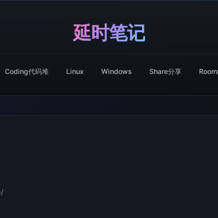
延时笔记
Coding代码堆
Linux
Windows
Share分享
Roo
/