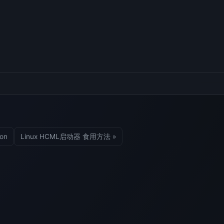
on
Linux HCML启动器 食用方法 »