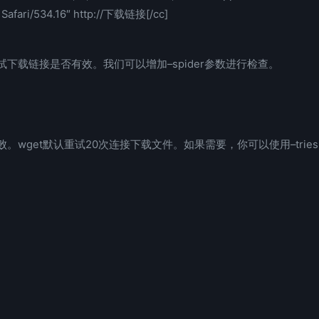
Safari/534.16″ http://下载链接[/cc]
下载链接是否有效。我们可以增加–spider参数进行检查。
wget默认重试20次连接下载文件。如果需要，你可以使用–tries