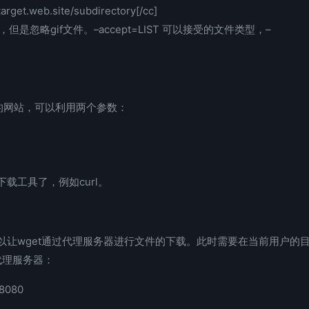
target.web.site/subdirectory[/cc]
rectory，但是忽略gif文件。–accept=LIST 可以接受的文件类型，–
问的网站，可以利用两个参数：
载工具了，例如curl。
让wget通过代理服务器进行文件的下载。此时需要在当前用户的
代理服务器：
:8080