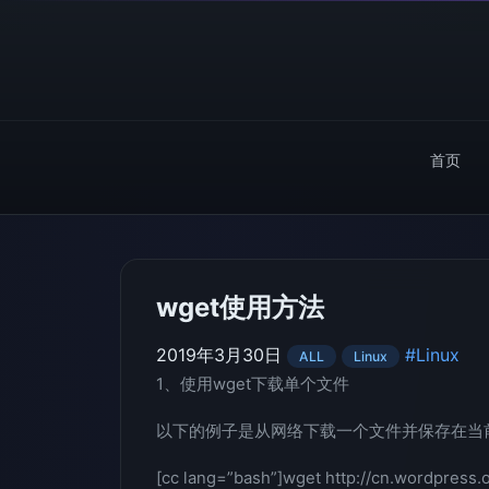
首页
wget使用方法
2019年3月30日
#Linux
ALL
Linux
1、使用wget下载单个文件
以下的例子是从网络下载一个文件并保存在当
[cc lang=”bash”]wget http://cn.wordpress.