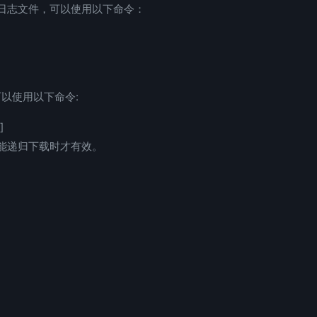
日志文件，可以使用以下命令：
以使用以下命令:
]
能递归下载时才有效。