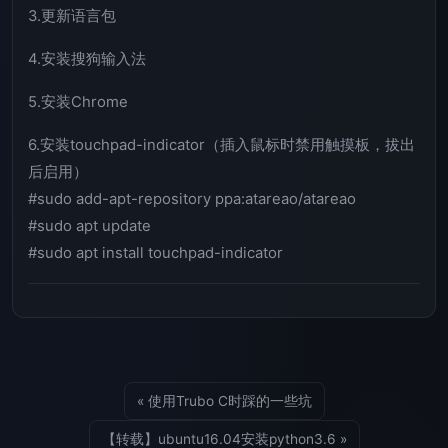
3.更新语言包
4.安装搜狗输入法
5.安装Chrome
6.安装touchpad-indicator（插入鼠标时禁用触摸板，拔出
后启用）
#sudo add-apt-repository ppa:atareao/atareao
#sudo apt update
#sudo apt install touchpad-indicator
« 使用Trubo C时踩的一些坑
【转载】ubuntu16.04安装python3.6 »