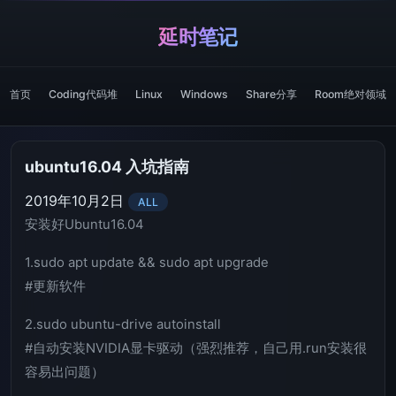
延时笔记
首页
Coding代码堆
Linux
Windows
Share分享
Room绝对领域
ubuntu16.04 入坑指南
2019年10月2日
ALL
安装好Ubuntu16.04
1.sudo apt update && sudo apt upgrade
#更新软件
2.sudo ubuntu-drive autoinstall
#自动安装NVIDIA显卡驱动（强烈推荐，自己用.run安装很
容易出问题）