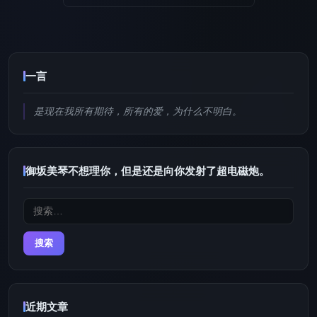
一言
是现在我所有期待，所有的爱，为什么不明白。
御坂美琴不想理你，但是还是向你发射了超电磁炮。
搜
索：
近期文章