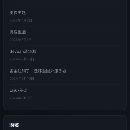
更换主题
2026年7月2日
博客重启
2026年7月1日
devuan清华源
2024年7月19日
备案注销了，迁移至国外服务器
2024年6月19日
Linux基础
2024年5月7日
标签