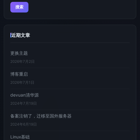
近期文章
更换主题
2026年7月2日
博客重启
2026年7月1日
devuan清华源
2024年7月19日
备案注销了，迁移至国外服务器
2024年6月19日
Linux基础