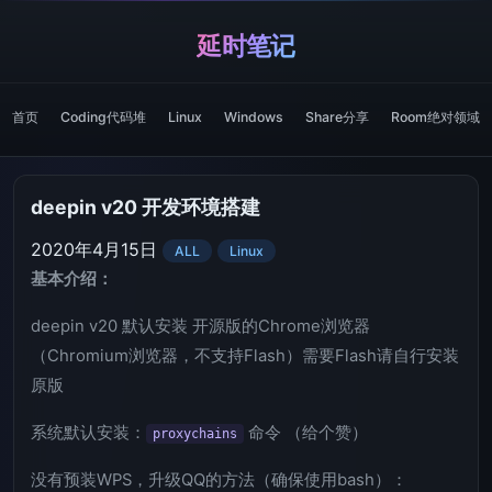
延时笔记
首页
Coding代码堆
Linux
Windows
Share分享
Room绝对领域
deepin v20 开发环境搭建
2020年4月15日
ALL
Linux
基本介绍：
deepin v20 默认安装 开源版的Chrome浏览器
（Chromium浏览器，不支持Flash）需要Flash请自行安装
原版
系统默认安装：
命令 （给个赞）
proxychains
没有预装WPS，升级QQ的方法（确保使用bash）：