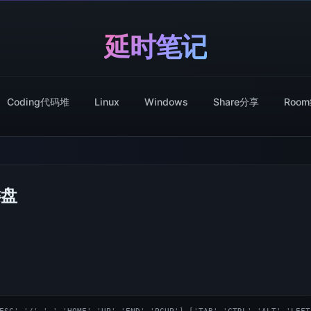
延时笔记
Coding代码堆
Linux
Windows
Share分享
Roo
键盘