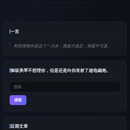
一言
时间突然向前迈了一大步，我奋力追赶，却遥不可及。
御坂美琴不想理你，但是还是向你发射了超电磁炮。
搜
索：
近期文章