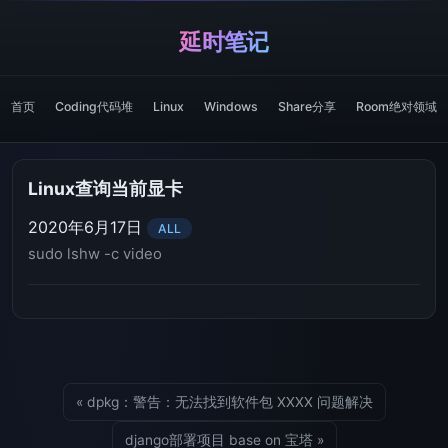
延时笔记
首页
Coding代码堆
Linux
Windows
Share分享
Room绝对领域
Linux查询当前显卡
2020年6月17日
ALL
sudo lshw -c video
« dpkg：警告：无法找到软件包 XXXX 问题解决
django部署项目 base on 宝塔 »