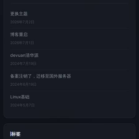
更换主题
2026年7月2日
博客重启
2026年7月1日
devuan清华源
2024年7月19日
备案注销了，迁移至国外服务器
2024年6月19日
Linux基础
2024年5月7日
标签