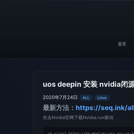
首页
uos deepin 安装 nvidia
2020年7月24日
ALL
Linux
最新方法：
https://seq.ink/a
先去Nvidia官网下载Nvidia.run驱动