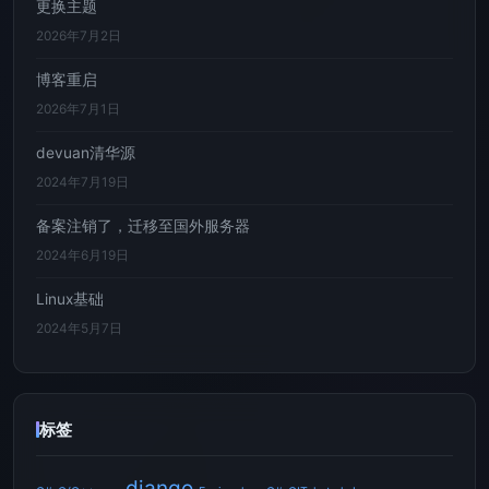
更换主题
2026年7月2日
博客重启
2026年7月1日
devuan清华源
2024年7月19日
备案注销了，迁移至国外服务器
2024年6月19日
Linux基础
2024年5月7日
标签
django