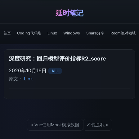
延时笔记
首页
Coding代码堆
Linux
Windows
Share分享
Room绝对领域
深度研究：回归模型评价指标R2_score
2020年10月16日
ALL
原文：
Link
« Vue使用Mook模拟数据
不愧是我 »