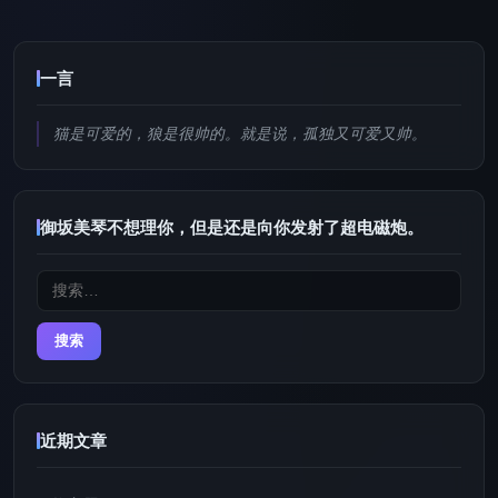
一言
猫是可爱的，狼是很帅的。就是说，孤独又可爱又帅。
御坂美琴不想理你，但是还是向你发射了超电磁炮。
搜
索：
近期文章