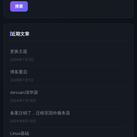
近期文章
更换主题
2026年7月2日
博客重启
2026年7月1日
devuan清华源
2024年7月19日
备案注销了，迁移至国外服务器
2024年6月19日
Linux基础