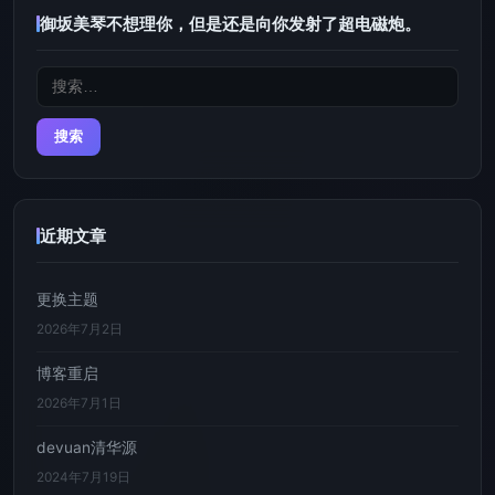
御坂美琴不想理你，但是还是向你发射了超电磁炮。
搜
索：
近期文章
更换主题
2026年7月2日
博客重启
2026年7月1日
devuan清华源
2024年7月19日