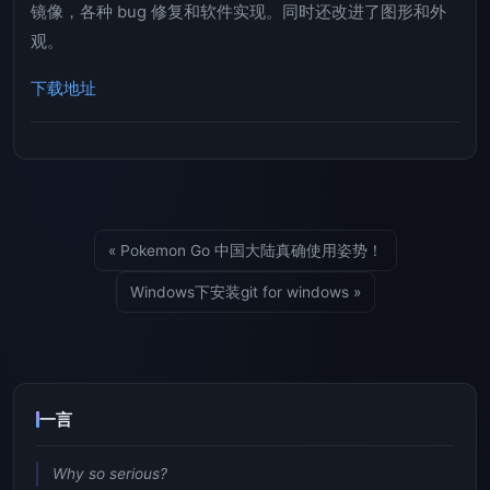
镜像，各种 bug 修复和软件实现。同时还改进了图形和外
观。
下载地址
« Pokemon Go 中国大陆真确使用姿势！
Windows下安装git for windows »
一言
Why so serious?