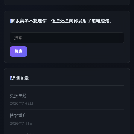
御坂美琴不想理你，但是还是向你发射了超电磁炮。
搜
索：
近期文章
更换主题
2026年7月2日
博客重启
2026年7月1日