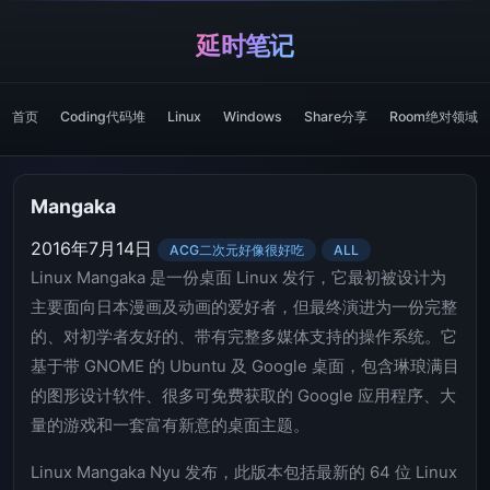
延时笔记
首页
Coding代码堆
Linux
Windows
Share分享
Room绝对领域
Mangaka
2016年7月14日
ACG二次元好像很好吃
ALL
Linux Mangaka 是一份桌面 Linux 发行，它最初被设计为
主要面向日本漫画及动画的爱好者，但最终演进为一份完整
的、对初学者友好的、带有完整多媒体支持的操作系统。它
基于带 GNOME 的 Ubuntu 及 Google 桌面，包含琳琅满目
的图形设计软件、很多可免费获取的 Google 应用程序、大
量的游戏和一套富有新意的桌面主题。
Linux Mangaka Nyu 发布，此版本包括最新的 64 位 Linux