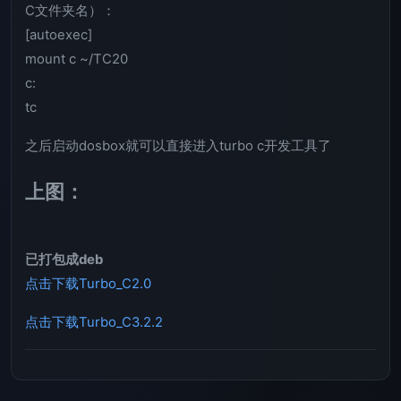
C文件夹名）：
[autoexec]
mount c ~/TC20
c:
tc
之后启动dosbox就可以直接进入turbo c开发工具了
上图：
已打包成deb
点击下载Turbo_C2.0
点击下载Turbo_C3.2.2