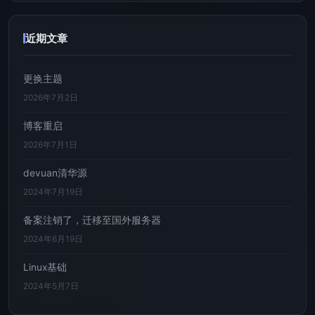
近期文章
更换主题
2026年7月2日
博客重启
2026年7月1日
devuan清华源
2024年7月19日
备案注销了，迁移至国外服务器
2024年6月19日
Linux基础
2024年5月7日