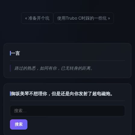
« 准备开个坑
使用Trubo C时踩的一些坑 »
一言
路过的熟悉，如同有你，已无转身的距离。
御坂美琴不想理你，但是还是向你发射了超电磁炮。
搜
索：