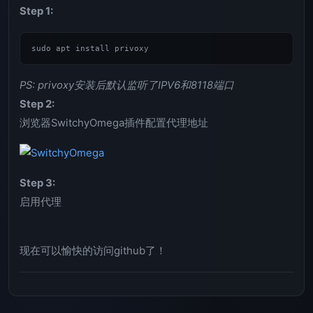
Step 1:
PS: privoxy安装后默认监听了IPV6和8118端口
Step 2:
浏览器SwitchyOmega插件配置代理地址
Step 3:
启用代理
现在可以愉快的访问github了！