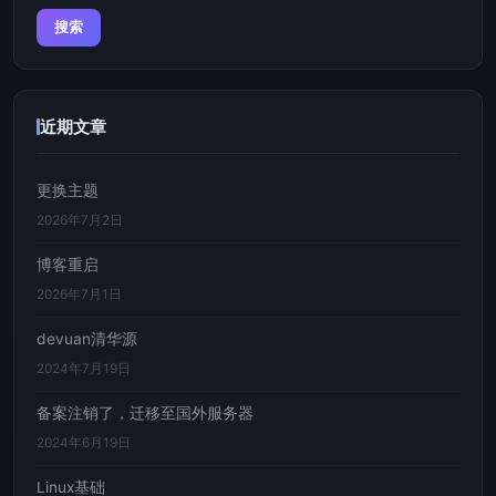
索：
近期文章
更换主题
2026年7月2日
博客重启
2026年7月1日
devuan清华源
2024年7月19日
备案注销了，迁移至国外服务器
2024年6月19日
Linux基础