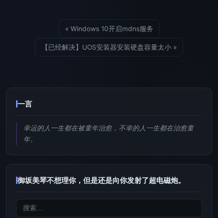
« Windows 10开启mdns服务
【已经解决】UOS安装器安装硬盘容量太小 »
一言
幸运的人一生都在被童年治愈，不幸的人一生都在治愈童
年。
御坂美琴不想理你，但是还是向你发射了超电磁炮。
搜