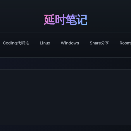
延时笔记
Coding代码堆
Linux
Windows
Share分享
Roo