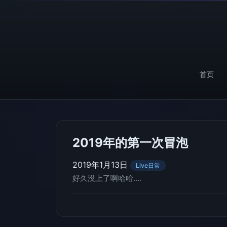
首页
2019年的第一次冒泡
2019年1月13日
Live日常
好久没上了啊哈哈….