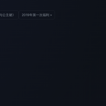
机与公主裙》
2019年第一次福利 »