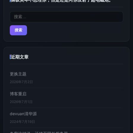
搜
索：
近期文章
更换主题
2026年7月2日
博客重启
2026年7月1日
devuan清华源
2024年7月19日