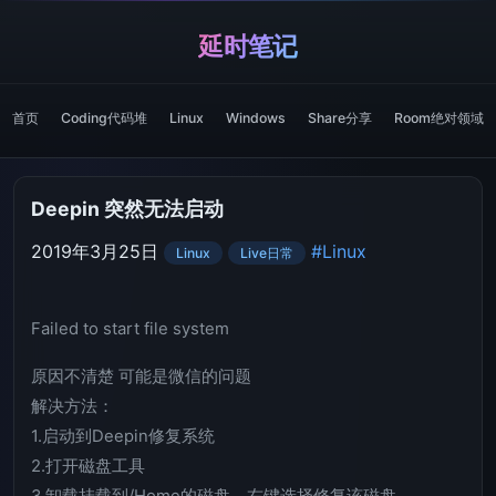
延时笔记
首页
Coding代码堆
Linux
Windows
Share分享
Room绝对领域
Deepin 突然无法启动
2019年3月25日
#Linux
Linux
Live日常
Failed to start file system
原因不清楚 可能是微信的问题
解决方法：
1.启动到Deepin修复系统
2.打开磁盘工具