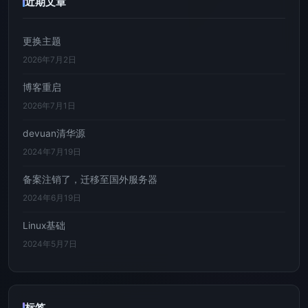
近期文章
更换主题
2026年7月2日
博客重启
2026年7月1日
devuan清华源
2024年7月19日
备案注销了，迁移至国外服务器
2024年6月19日
Linux基础
2024年5月7日
标签