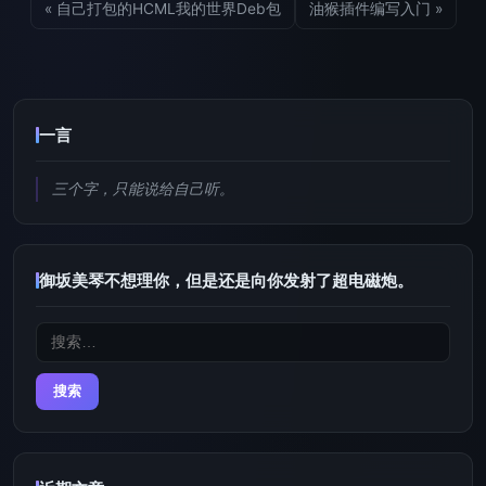
« 自己打包的HCML我的世界Deb包
油猴插件编写入门 »
一言
三个字，只能说给自己听。
御坂美琴不想理你，但是还是向你发射了超电磁炮。
搜
索：