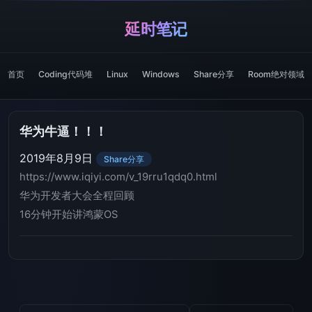
延时笔记
首页
Coding代码堆
Linux
Windows
Share分享
Room绝对领域
华为牛逼！！！
2019年8月9日
Share分享
https://www.iqiyi.com/v_19rru1qdq0.html
华为开发者大会全程回顾
16分钟开始讲鸿蒙OS