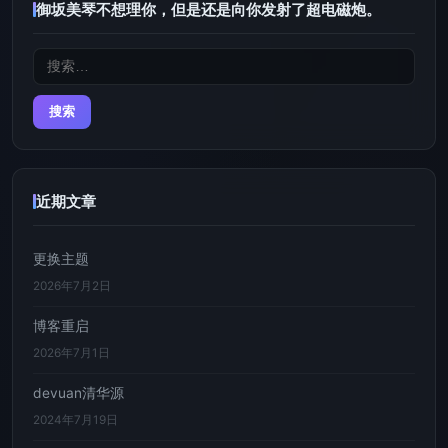
御坂美琴不想理你，但是还是向你发射了超电磁炮。
搜
索：
近期文章
更换主题
2026年7月2日
博客重启
2026年7月1日
devuan清华源
2024年7月19日