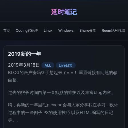
延时笔记
首页
Coding代码堆
Linux
Windows
Share分享
Room绝对领域
2019新的一年
2019年3月18日
ALL
Live日常
BLOG的账户密码终于想起来了= =！ 重置链接有问题的@
白菜。
过去的很长时间白菜一直默默的维护以及丰富blog内容。
呐，再新的一年里F_picacho会与大家分享我在学习UI设计
过程中的一些例子 PS的使用技巧 以及HTML编写的日记
等。。