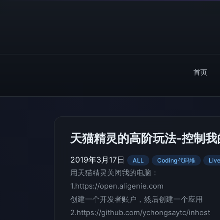
首页
天猫精灵的高阶玩法-控制我
2019年3月17日
ALL
Coding代码堆
Li
用天猫精灵关闭我的电脑：
1.https://open.aligenie.com
创建一个开发者账户，然后创建一个应用
2.https://github.com/ychongsaytc/inhost