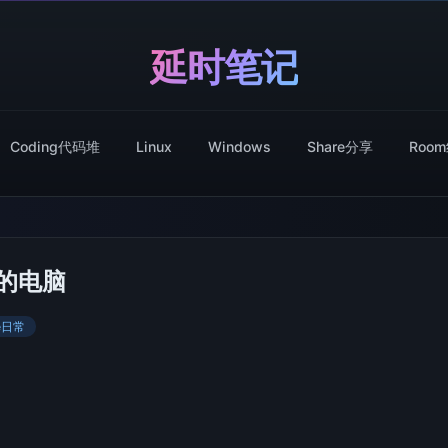
延时笔记
Coding代码堆
Linux
Windows
Share分享
Roo
的电脑
ve日常