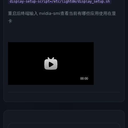
display-setup-script=/etc/lightdm/display_setup.sh
重启后终端输入 nvidia-smi查看当前有哪些应用使用在显
卡