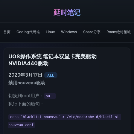
延时笔记
首页
Coding代码堆
Linux
Windows
Share分享
Room绝对领域
UOS操作系统 笔记本双显卡完美驱动
NVIDIA440驱动
2020年3月17日
ALL
禁用nouveau驱动
切换到root用户：
su -
执行下面的语句：
echo "blacklist nouveau" > /etc/modprobe.d/blacklist-
nouveau.conf