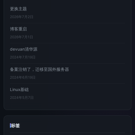
更换主题
2026年7月2日
博客重启
2026年7月1日
devuan清华源
2024年7月19日
备案注销了，迁移至国外服务器
2024年6月19日
Linux基础
2024年5月7日
标签