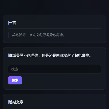
一言
从此以后，有公义的冠冕为你留存。
御坂美琴不想理你，但是还是向你发射了超电磁炮。
搜
索：
近期文章