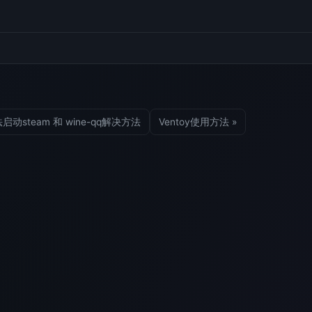
法启动steam 和 wine-qq解决方法
Ventoy使用方法 »