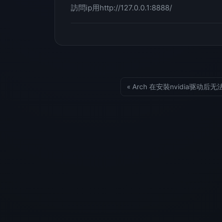
訪問ip用http://127.0.0.1:8888/
« Arch 在安裝nvidia驱动后无