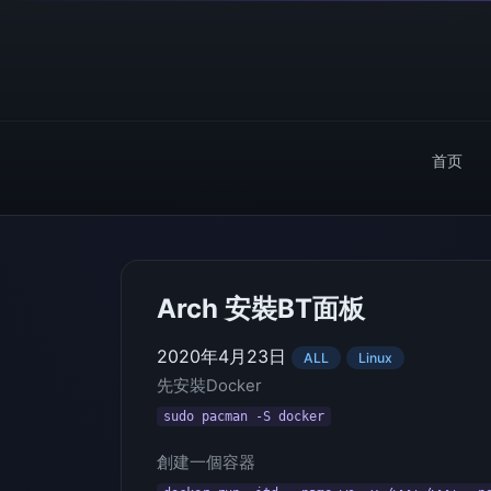
首页
Arch 安裝BT面板
2020年4月23日
ALL
Linux
先安裝Docker
sudo pacman -S docker
創建一個容器