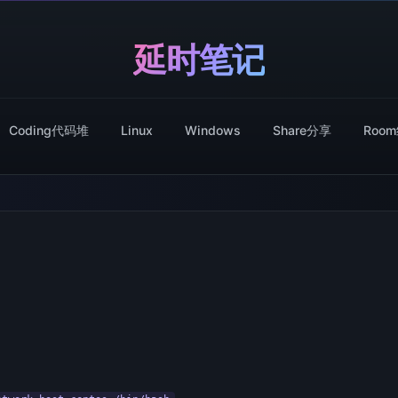
延时笔记
Coding代码堆
Linux
Windows
Share分享
Roo