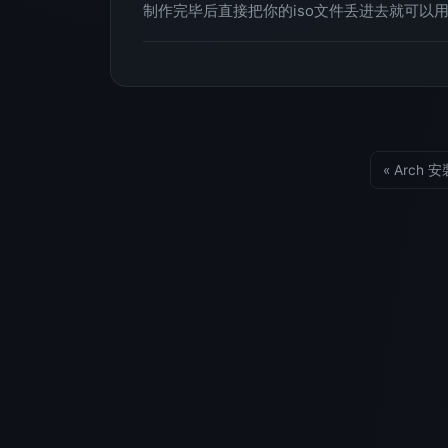
制作完毕后直接把你的iso文件丢进去就可以
« Arch 