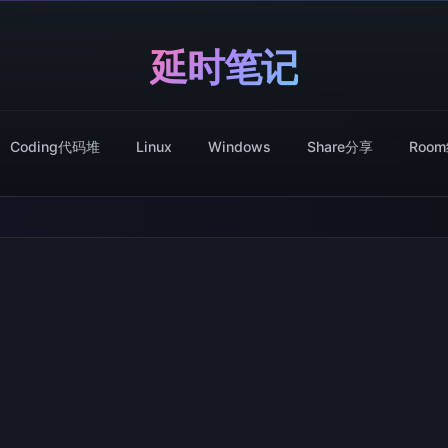
延时笔记
Coding代码堆
Linux
Windows
Share分享
Roo