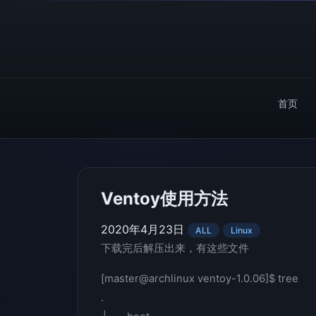
首页
Ventoy使用方法
2020年4月23日
ALL
Linux
下载完后解压出来，有这些文件
[master@archlinux ventoy-1.0.06]$ tree
.