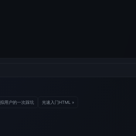
配置虚拟用户的一次踩坑
光速入门HTML »