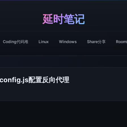
延时笔记
Coding代码堆
Linux
Windows
Share分享
Roo
.config.js配置反向代理