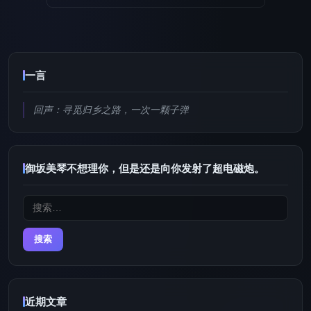
一言
回声：寻觅归乡之路，一次一颗子弹
御坂美琴不想理你，但是还是向你发射了超电磁炮。
搜
索：
近期文章