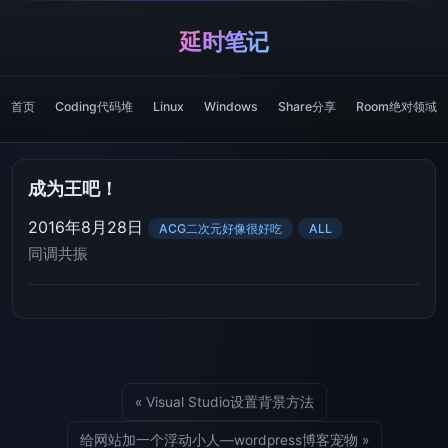
延时笔记
首页
Coding代码堆
Linux
Windows
Share分享
Room绝对领域
成为王吧！
2016年8月28日
ACG二次元好像很好吃
ALL
同调共振
« Visual Studio设置背景方法
给网站加一个浮动小人—wordpress博客宠物 »