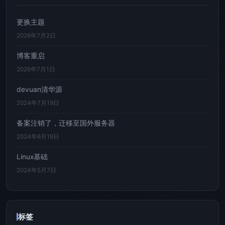
更换主题
2026年7月2日
博客重启
2026年7月1日
devuan清华源
2024年7月19日
备案注销了，迁移至国外服务器
2024年6月19日
Linux基础
2024年5月7日
标签