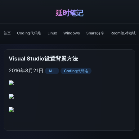
延时笔记
首页
Coding代码堆
Linux
Windows
Share分享
Room绝对领域
Visual Studio设置背景方法
2016年8月21日
ALL
Coding代码堆