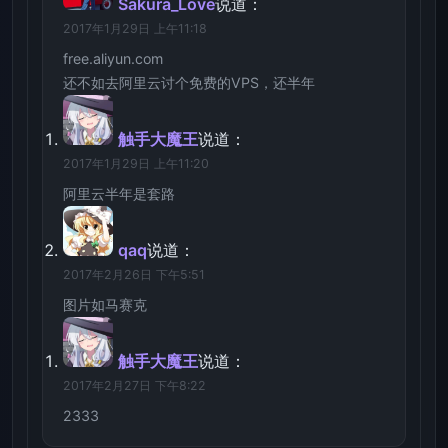
Sakura_Love
说道：
2017年1月29日 上午11:18
free.aliyun.com
还不如去阿里云讨个免费的VPS，还半年
触手大魔王
说道：
2017年1月29日 上午11:20
阿里云半年是套路
qaq
说道：
2017年2月26日 下午5:51
图片如马赛克
触手大魔王
说道：
2017年2月27日 下午8:22
2333