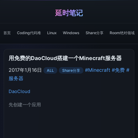
延时笔记
首页
Coding代码堆
Linux
Windows
Share分享
Room绝对领域
用免费的DaoCloud搭建一个Minecraft服务器
2017年1月16日
#Minecraft
#免费
#
ALL
Share分享
服务器
DaoCloud
先创建一个应用