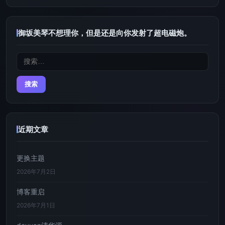
御坂美琴不想理你，但是还是向你发射了超电磁炮。
搜
索：
近期文章
更换主题
2026年7月2日
博客重启
2026年7月1日