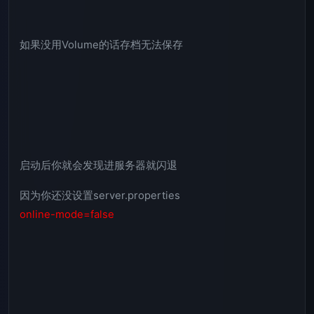
如果没用Volume的话存档无法保存
启动后你就会发现进服务器就闪退
因为你还没设置server.properties
online-mode=false