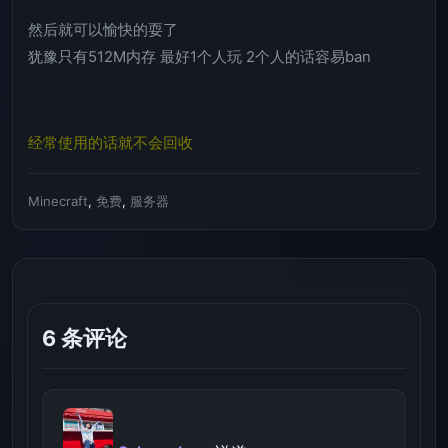
然后就可以愉快的耍了
犹豫只有512M内存 最好1个人玩 2个人的话容易ban
经常使用的话就不会回收
Minecraft
,
免费
,
服务器
6 条评论