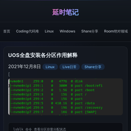
延时笔记
首页
Coding代码堆
Linux
Windows
Share分享
Room绝对领域
UOS全盘安装各分区作用解释
2021年12月8日
Linux
Live日常
Share分享
[
lsblk 命令 查看分区容量分配状态