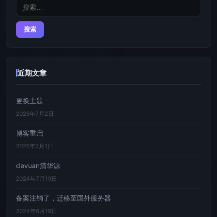
搜
索：
近期文章
更换主题
2026年7月2日
博客重启
2026年7月1日
devuan清华源
2024年7月19日
备案注销了，迁移至国外服务器
2024年6月19日