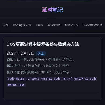
延时笔记
首页
Coding代码堆
Linux
Windows
Share分享
Room绝对领域
UOS更新过程中提示备份失败解决方法
2021年12月10日
ALL
原因
：由于Rootb备份分区使用量不足导致。
解决方法
：将原来的Rootb里的文件清空。
复制下面代码到终端(Ctrl Alt T)执行命令：
sudo mount -L Rootb /mnt && sudo rm -rf /mnt/* && sudo
umount /mnt