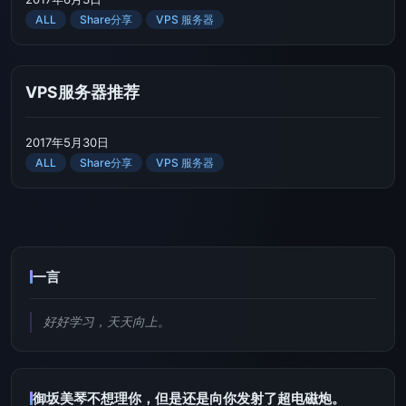
ALL
Share分享
VPS 服务器
VPS服务器推荐
2017年5月30日
ALL
Share分享
VPS 服务器
一言
好好学习，天天向上。
御坂美琴不想理你，但是还是向你发射了超电磁炮。