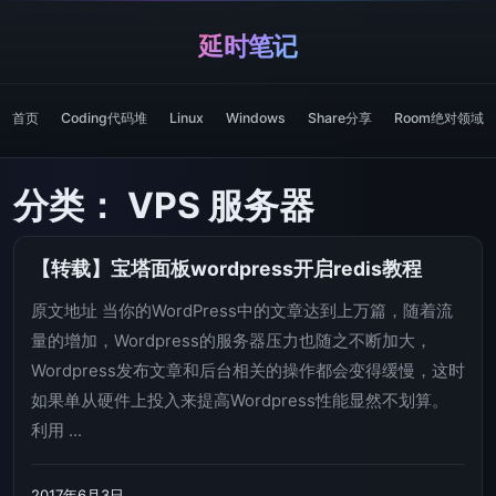
延时笔记
首页
Coding代码堆
Linux
Windows
Share分享
Room绝对领域
分类：
VPS 服务器
【转载】宝塔面板wordpress开启redis教程
原文地址 当你的WordPress中的文章达到上万篇，随着流
量的增加，Wordpress的服务器压力也随之不断加大，
Wordpress发布文章和后台相关的操作都会变得缓慢，这时
如果单从硬件上投入来提高Wordpress性能显然不划算。
利用 ...
2017年6月3日