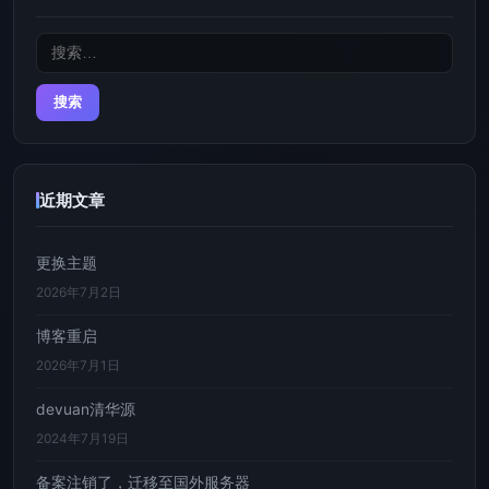
搜
索：
近期文章
更换主题
2026年7月2日
博客重启
2026年7月1日
devuan清华源
2024年7月19日
备案注销了，迁移至国外服务器