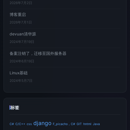
2026年7月2日
博客重启
2026年7月1日
devuan清华源
2024年7月19日
备案注销了，迁移至国外服务器
2024年6月19日
Linux基础
2024年5月7日
标签
django
C#
C/C++
css
F_picacho，C#
GIT
hntml
Java