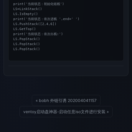
print('当前状态：初始化链栈')

LS=LinkStack()

LS.IsEmpty()

print('当前状态：依次进栈 ',end=' ')

LS.PushStack([2,4,6])

LS.GetTop()

print('当前状态：依次出栈:')

LS.PopStack()

LS.PopStack()

LS.PopStack()

« bobh 外链引诱 202004041157
ventoy启动盘神器-启动任意iso文件进行安装 »