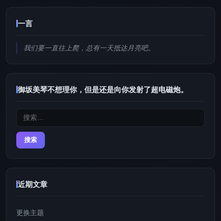
一言
我们要一直往上爬，总有一天抵达月亮吧。
御坂美琴不想理你，但是还是向你发射了超电磁炮。
搜
索：
近期文章
更换主题