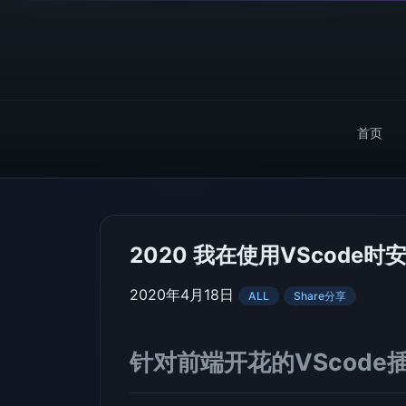
首页
2020 我在使用VScod
2020年4月18日
ALL
Share分享
针对前端开花的VScode