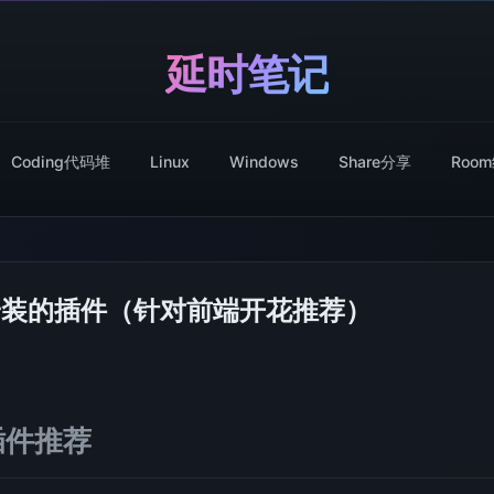
延时笔记
Coding代码堆
Linux
Windows
Share分享
Roo
e时安装的插件（针对前端开花推荐）
插件推荐