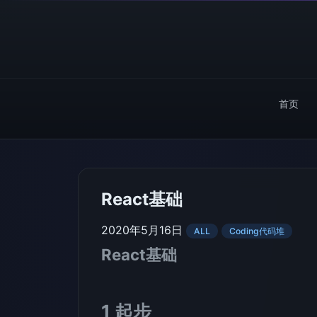
首页
React基础
2020年5月16日
ALL
Coding代码堆
React基础
1 起步