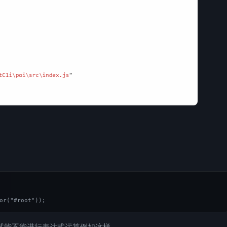


试试能不能进行表达式运算例如这样