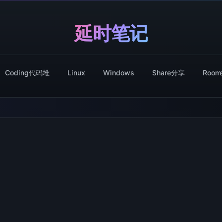
延时笔记
Coding代码堆
Linux
Windows
Share分享
Roo