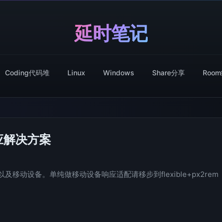
延时笔记
Coding代码堆
Linux
Windows
Share分享
Roo
适应解决方案
动设备。单纯做移动设备响应适配请移步到flexible+px2rem