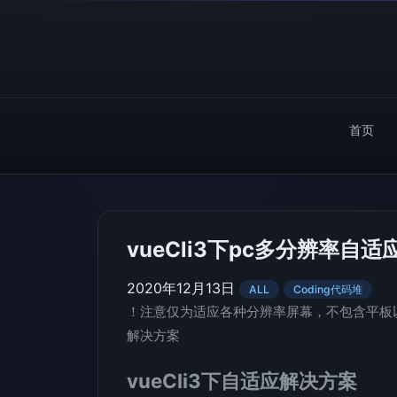
首页
vueCli3下pc多分辨率自
2020年12月13日
ALL
Coding代码堆
！注意仅为适应各种分辨率屏幕，不包含平板以及移
解决方案
vueCli3下自适应解决方案