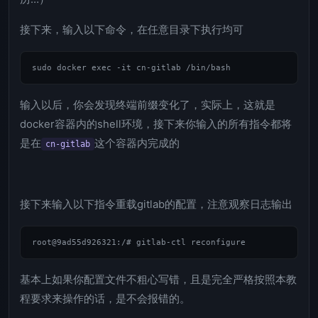
接下来，输入以下命令，在任意目录下执行均可
输入以后，你会发现终端前缀变化了，实际上，这就是
docker容器内的shell环境，接下来你输入的所有指令都将
是在
这个容器内完成的
cn-gitlab
接下来输入以下指令重载gitlab的配置，注意观察日志输出
基本上如果你配置文件不粗心写错，且是完全严格按照本教
程要求来操作的话，是不会报错的。