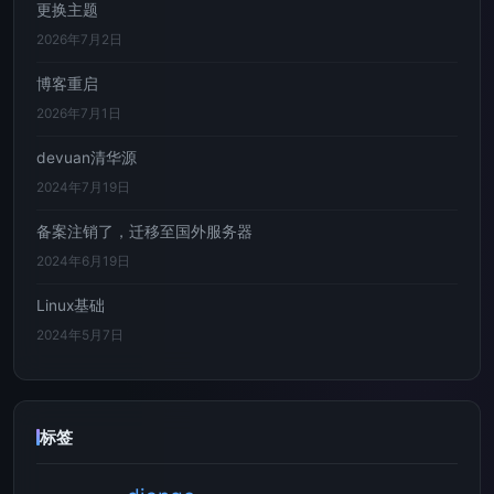
更换主题
2026年7月2日
博客重启
2026年7月1日
devuan清华源
2024年7月19日
备案注销了，迁移至国外服务器
2024年6月19日
Linux基础
2024年5月7日
标签