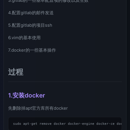
3.gitlab的一些基本配置项的修改以及生效
4.配置gitlab的邮件发送
5.配置gitlab的项目ssh
6.vim的基本使用
7.docker的一些基本操作
过程
1.安装docker
先删除掉apt官方库所有docker