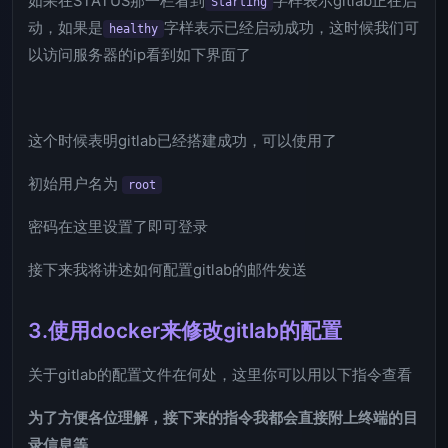
如果在STATUS那一栏看到
字样表示gitlab正在启
Starting
动，如果是
字样表示已经启动成功，这时候我们可
healthy
以访问服务器的ip看到如下界面了
这个时候表明gitlab已经搭建成功，可以使用了
初始用户名为
root
密码在这里设置了即可登录
接下来我将讲述如何配置gitlab的邮件发送
3.使用docker来修改gitlab的配置
关于gitlab的配置文件在何处，这里你可以用以下指令查看
为了方便各位理解，接下来的指令我都会直接附上终端的目
录信息等