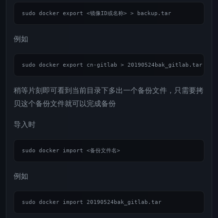
例如
稍等片刻即可看到当前目录下多出一个备份文件，只需要拷
贝这个备份文件就可以完成备份
导入时
例如