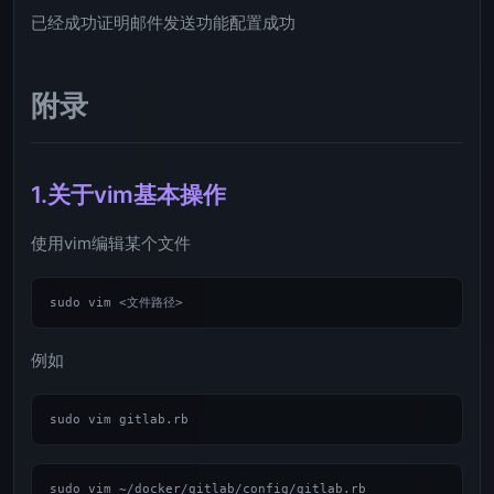
已经成功证明邮件发送功能配置成功
附录
1.关于vim基本操作
使用vim编辑某个文件
例如