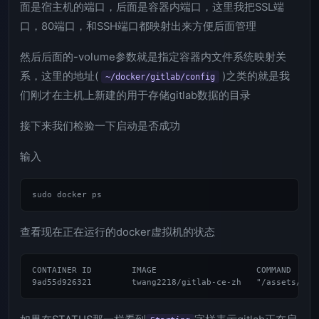
面是宿主机的端口，后面是容器内端口，这里我把SSL端
口，80端口，和SSH端口都映射出来方便后面管理
然后后面的-volume参数就是指定容器内文件系统映射关
系，这里的地址(
)之类的就是我
~/docker/gitlab/config
们刚才在主机上新建的用于存储gitlab数据的目录
接下来我们检验一下启动是否成功
输入
查看现在正在运行的docker虚拟机的状态
CONTAINER ID        IMAGE                    COMMAND     