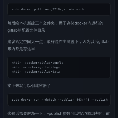
然后给本机新建三个文件夹，用于存储docker内运行的
gitlab的配置文件目录
建议给定空间大一点，最好是在主磁盘下，因为以后gitlab
东西都是存这里
mkdir ~/docker/gitlab/config

mkdir ~/docker/gitlab/logs

接下来就可以创建容器了
这句话需要解释一下，–publish参数可以指定端口映射，前