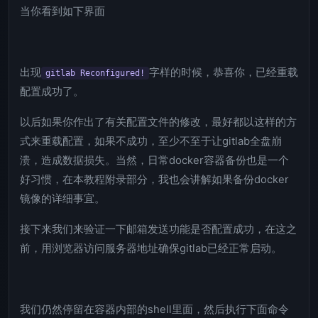
当你看到如下界面
出现
字样的时候，恭喜你，已经重载
gitlab Reconfigured!
配置成功了。
以后如果你作出了有关配置文件的修改，最好都以这样的方
式来重载配置，如果不成功，至少不至于让gitlab全盘崩
溃，造成数据损失。当然，日常docker容器备份也是一个
好习惯，在本教程附录部分，我也会讲解如果备份docker
镜像的详细事宜。
接下来我们来验证一下邮箱发送功能是否配置成功，在这之
前，用浏览器访问服务器地址确保gitlab已经正常启动。
我们仍然停留在容器内部的shell里面，然后执行下面命令