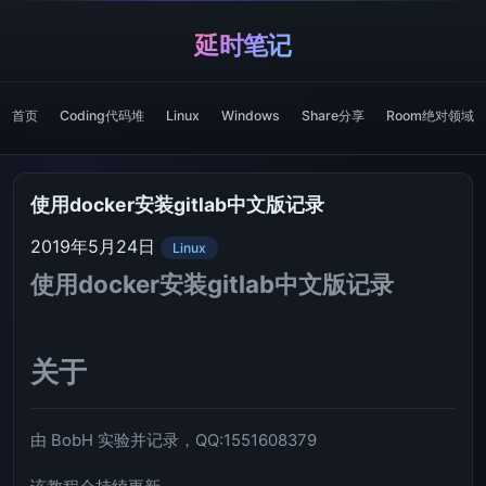
延时笔记
首页
Coding代码堆
Linux
Windows
Share分享
Room绝对领域
使用docker安装gitlab中文版记录
2019年5月24日
Linux
使用docker安装gitlab中文版记录
关于
由 BobH 实验并记录，QQ:1551608379