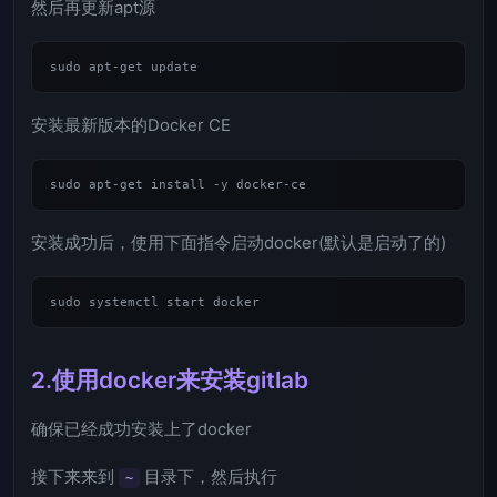
然后再更新apt源
安装最新版本的Docker CE
安装成功后，使用下面指令启动docker(默认是启动了的)
2.使用docker来安装gitlab
确保已经成功安装上了docker
接下来来到
目录下，然后执行
~