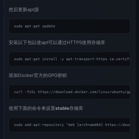
然后更新apt源
安装以下包以使apt可以通过HTTPS使用存储库
添加Docker官方的GPG密钥
使用下面的命令来设置
stable
存储库