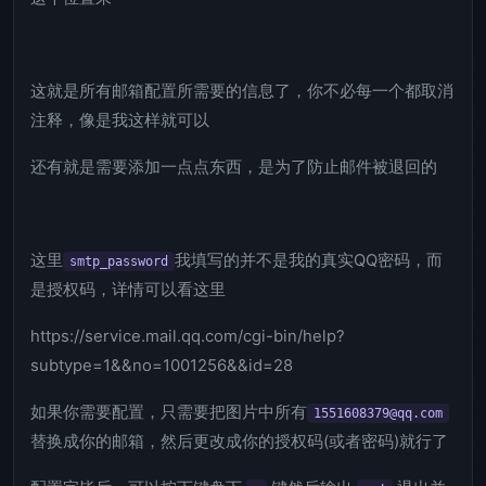
这就是所有邮箱配置所需要的信息了，你不必每一个都取消
注释，像是我这样就可以
还有就是需要添加一点点东西，是为了防止邮件被退回的
这里
我填写的并不是我的真实QQ密码，而
smtp_password
是授权码，详情可以看这里
https://service.mail.qq.com/cgi-bin/help?
subtype=1&&no=1001256&&id=28
如果你需要配置，只需要把图片中所有
1551608379@qq.com
替换成你的邮箱，然后更改成你的授权码(或者密码)就行了