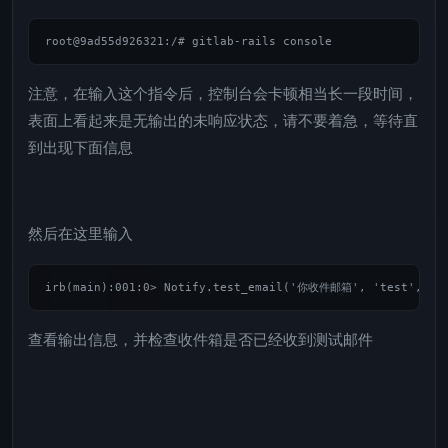
注意，在输入这个指令后，控制台会卡顿相当长一段时间，
表面上看起来是无输出的未响应状态，请不要着急，等待直
到出现下面信息
然后在这里输入
查看输出信息，并检查收件箱是否已经收到测试邮件