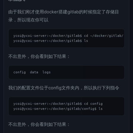
由于我们刚才使用docker搭建gitlab的时候指定了存储目
录，所以现在你可以
ycoi@ycoi-server:~/docker/gitlab$ cd ~/docker/gitlab/

不出意外，你会看到如下结果：
我们的配置文件位于config文件夹内，所以执行下列指令
ycoi@ycoi-server:~/docker/gitlab$ cd config

不出意外，你会看到如下结果：