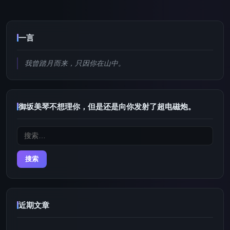
一言
我曾踏月而来，只因你在山中。
御坂美琴不想理你，但是还是向你发射了超电磁炮。
搜
索：
近期文章