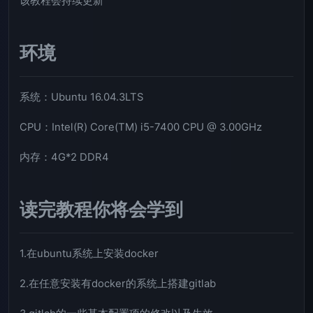
该教程会持续更新
环境
系统：Ubuntu 16.04.3LTS
CPU：Intel(R) Core(TM) i5-7400 CPU @ 3.00GHz
内存：4G*2 DDR4
读完教程你将会学到
1.在ubuntu系统上安装docker
2.在任意安装有docker的系统上搭建gitlab