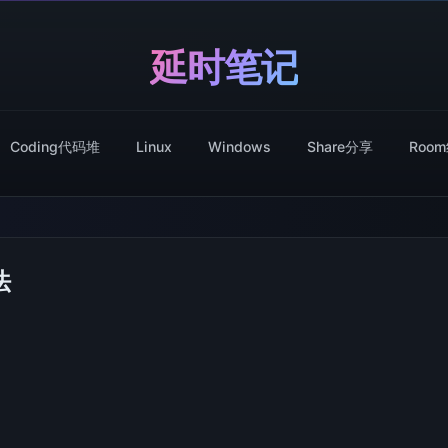
延时笔记
Coding代码堆
Linux
Windows
Share分享
Roo
法