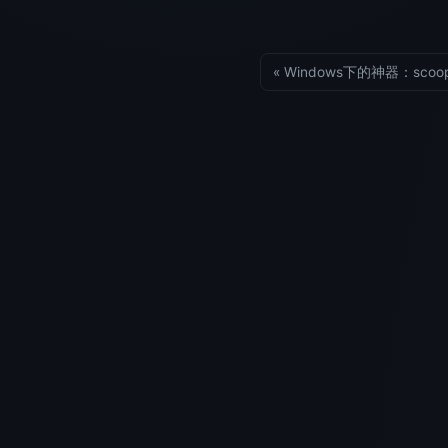
« Windows下的神器：sco