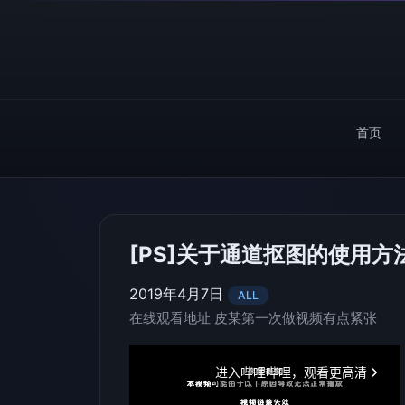
首页
[PS]关于通道抠图的使用方
2019年4月7日
ALL
在线观看地址 皮某第一次做视频有点紧张